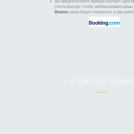
Вы предпочитаете прямой контакт? Доста
очень быстро, чтобы заблокировать ваши
Важно:
цены будут снижаться, а при дли
«Презентация