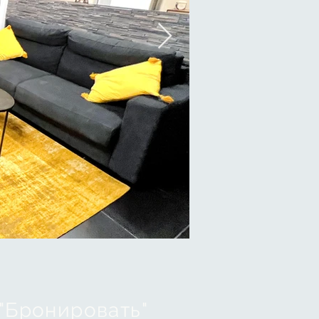
"Бронировать"