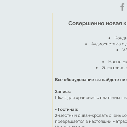
Совершенно новая к
Конди
Аудиосистема с 
Wi
Новые ок
Электричес
Все оборудование вы найдете ни
Запись:
Шкаф для хранения с платяным шк
- Гостиная:
2-местный диван-кровать очень хо
превращается в настоящий матрас