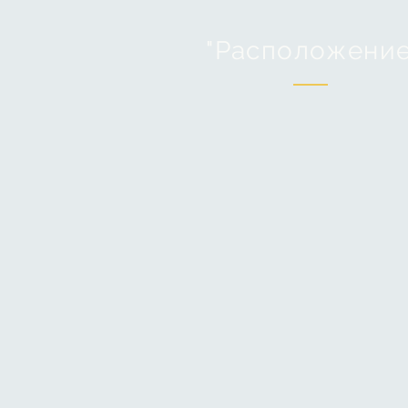
"Расположение