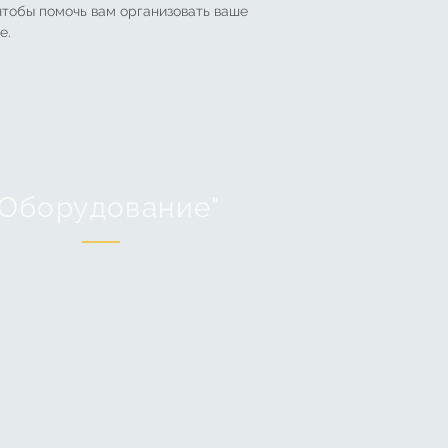
тобы помочь вам организовать ваше
е.
"Оборудование"